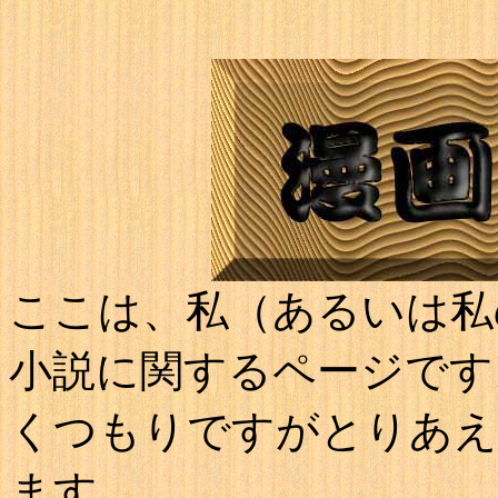
ここは、私（あるいは私
小説に関するページです
くつもりですがとりあえ
ます。