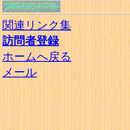
関連リンク集
訪問者登録
ホームへ戻る
メール