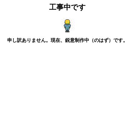
工事中です
申し訳ありません。現在、鋭意制作中（のはず）です。