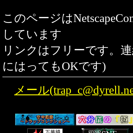
このページはNetscapeComun
しています
リンクはフリーです。連
にはってもOKです)
メール(trap_c@dyrell.ne