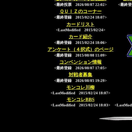
<最終投票 2026/08/07 22:02>
<最終登録 
ＱＵＩＺのコーナー
<最終登録 2015/02/24 18:07>
カードリスト
<LastModified 2015/02/24>
カード紹介
<最終登録 2015/02/24 18:06>
アンケート（４択式）のページ
<最終登録 2015/08/08 11:09>
コンベンション情報
<最終登録 2026/08/07 17:05>
対戦者募集
<最終登録 2026/08/05 19:29>
モンコレ川柳
<LastModified 2015/02/24 18:07>
モンコレBBS
<LastModified 2015/02/24 18:03>
<LastModi