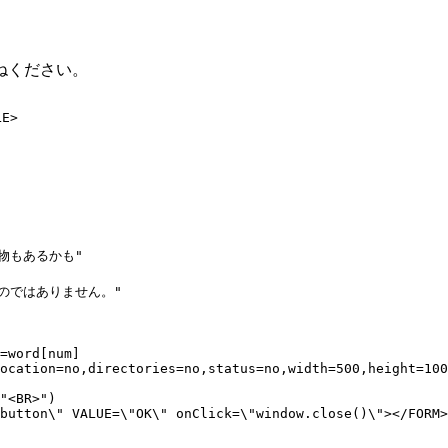
ねください。
>
