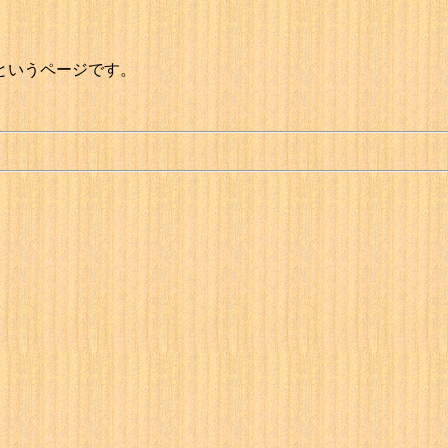
というページです。