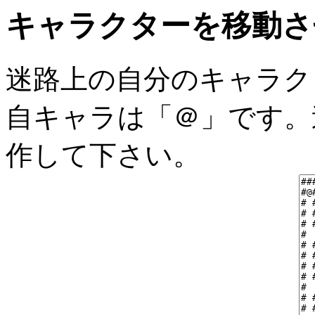
キャラクターを移動さ
迷路上の自分のキャラク
自キャラは「＠」です。
作して下さい。