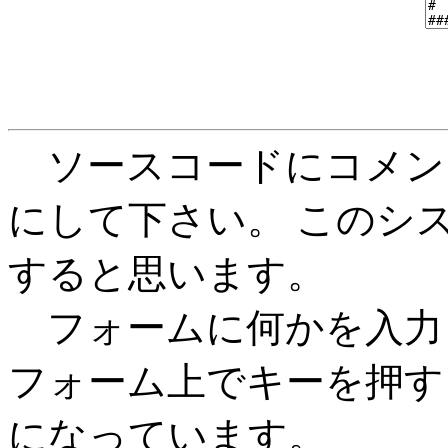
ソースコードにコメン
にして下さい。 このシス
すると思います。
フォームに何かを入力
フォーム上でキーを押す
になっています。