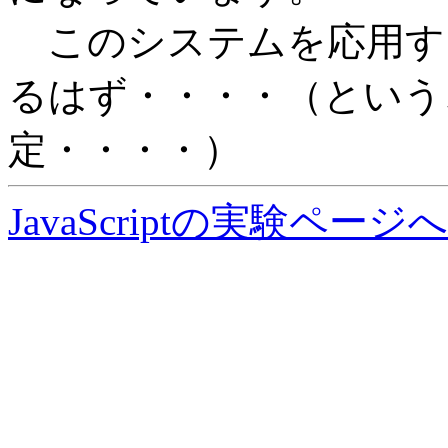
このシステムを応用す
るはず・・・・（という
定・・・・）
JavaScriptの実験ページ